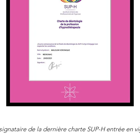
signataire de la dernière charte SUP-H entrée en vi