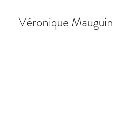
Véronique Mauguin