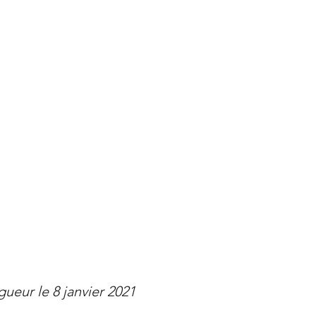
gueur le 8 janvier 2021