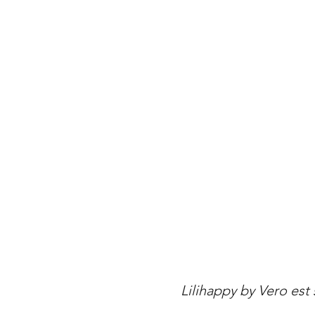
Lilihappy by Vero est 