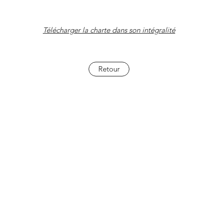
Télécharger la charte dans son intégralité
Retour